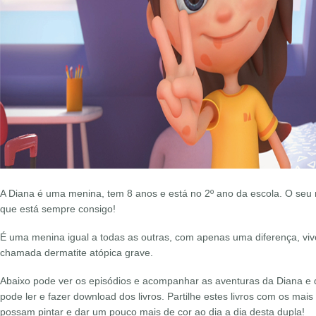
A Diana é uma menina, tem 8 anos e está no 2º ano da escola. O seu 
que está sempre consigo!
É uma menina igual a todas as outras, com apenas uma diferença, v
chamada dermatite atópica grave.
Abaixo pode ver os episódios e acompanhar as aventuras da Diana e
pode ler e fazer download dos livros. Partilhe estes livros com os ma
possam pintar e dar um pouco mais de cor ao dia a dia desta dupla!