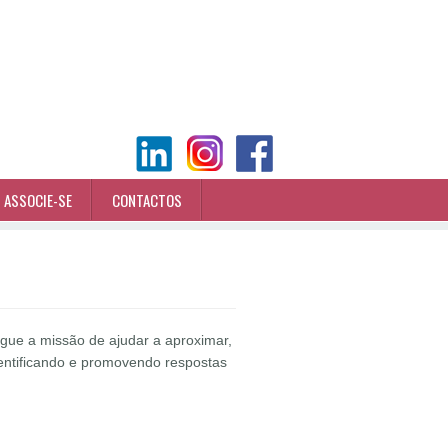
ASSOCIE-SE
CONTACTOS
gue a missão de ajudar a aproximar,
entificando e promovendo respostas