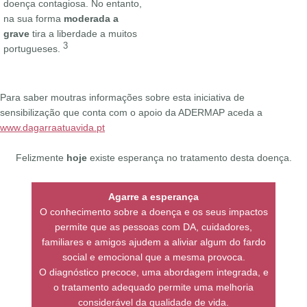
doença contagiosa. No entanto,
na sua forma
moderada a
grave
tira a liberdade a muitos
3
portugueses.
Para saber moutras informações sobre esta iniciativa de
sensibilização que conta com o apoio da ADERMAP aceda a
www.dagarraatuavida.pt
Felizmente
hoje
existe esperança no tratamento desta doença.
Agarre a esperança
O conhecimento sobre a doença e os seus impactos
permite que as pessoas com DA, cuidadores,
familiares e amigos ajudem a aliviar algum do fardo
social e emocional que a mesma provoca.
O diagnóstico precoce, uma abordagem integrada, e
o tratamento adequado permite uma melhoria
considerável da qualidade de vida.